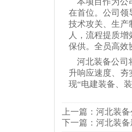
本项目作为公
在首位。公司领
技术攻关、生产
人，流程提质增
保供。全员高效
河北装备公司
升响应速度、夯
现“电建装备、
上一篇：
河北装备
下一篇：
河北装备