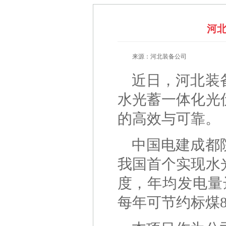
河
来源：河北装备公司
近日，河北装
水光蓄一体化光
的高效与可靠。
中国电建成都
我国首个实现水
度，年均发电量
每年可节约标煤8