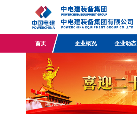
首页
企业概况
企业动态