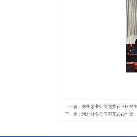
上一篇：
郑州泵业公司党委召开庆祝中
下一篇：
河北装备公司召开2026年