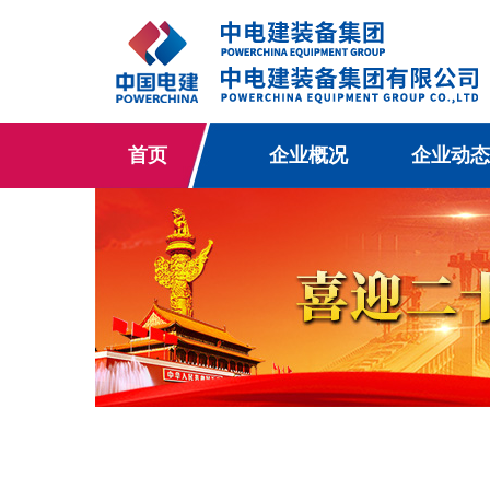
首页
企业概况
企业动态