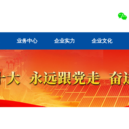
业务中心
企业实力
企业文化