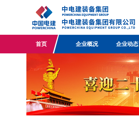
首页
企业概况
企业动态