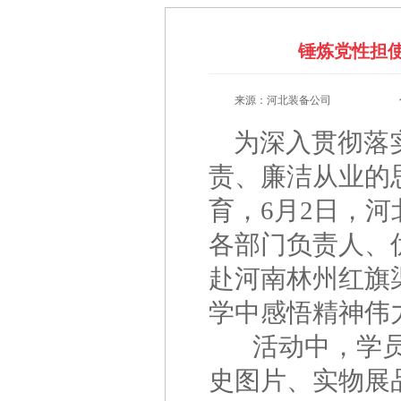
锤炼党性担
来源：河北装备公司
为深入贯彻落
责、廉洁从业的
育，6月2日，
各部门负责人、
赴河南林州红旗
学中感悟精神伟
活动中，学员们
史图片、实物展