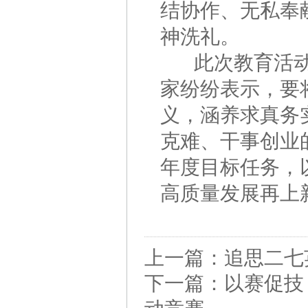
结协作、无私奉
神洗礼。
此次教育活动不
家纷纷表示，要
义，涵养求真务
克难、干事创业的
年度目标任务，
高质量发展再上
上一篇：
追思二七
下一篇：
以赛促技