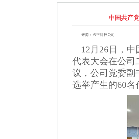
中国共产
来源：透平科技公司
12月26日
代表大会在公司
议，公司党委副
选举产生的60