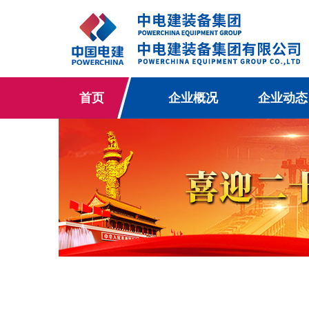
首页
企业概况
企业动态