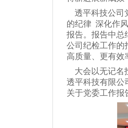
透平科技公司
的纪律 深化作
报告。报告中总
公司纪检工作的
高质量、更有效
大会以无记名
透平科技有限公
关于党委工作报