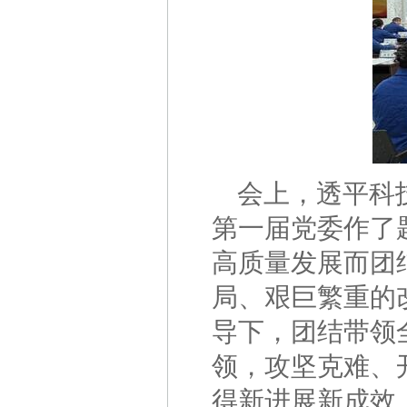
会上，透平科
第一届党委作了
高质量发展而团
局、艰巨繁重的
导下，团结带领
领，攻坚克难、
得新进展新成效