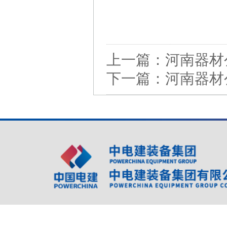
上一篇：
河南器材
下一篇：
河南器材