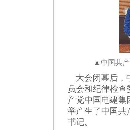
▲中国共产
大会闭幕后，
员会和纪律检查
产党中国电建集
举产生了中国共
书记。