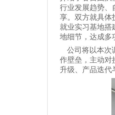
行业发展趋势、
享。双方就具体
就业实习基地搭
地细节，达成多
公司将以本次
作壁垒，主动对
升级、产品迭代