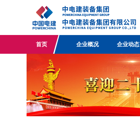
首页
企业概况
企业动态