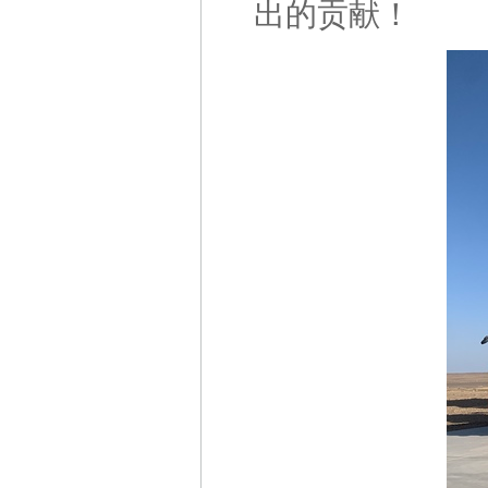
出的贡献！