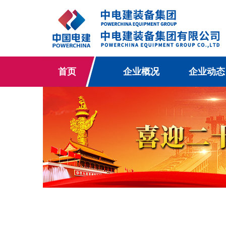
首页
企业概况
企业动态