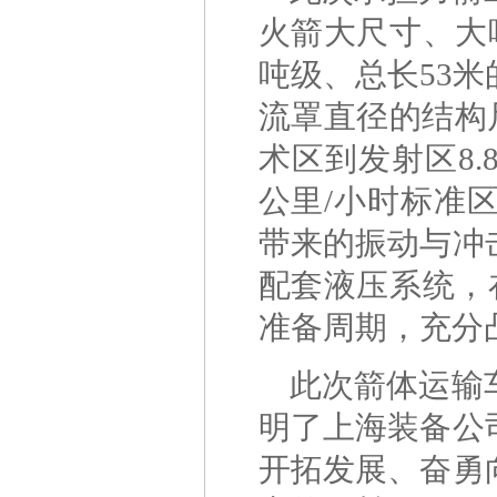
火箭大尺寸、大
吨级、总长53米
流罩直径的结构
术区到发射区8.
公里/小时标准
带来的振动与冲
配套液压系统，
准备周期，充分
此次箭体运输
明了上海装备公
开拓发展、奋勇