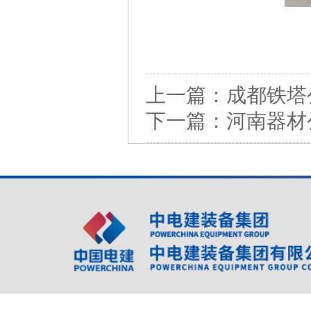
上一篇：
成都铁塔
下一篇：
河南器材