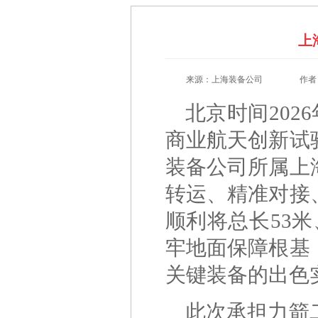
上
来源：上海装备公司
作者
北京时间202
商业航天创新试
装备公司所属上
转运、精准对接
顺利将总长53
牢地面保障根基
关键装备的出色
此次承担力箭